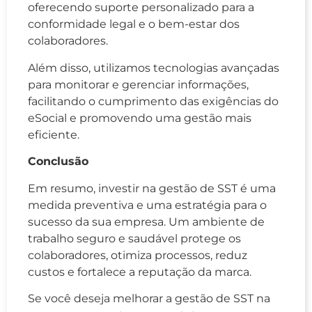
oferecendo suporte personalizado para a
conformidade legal e o bem-estar dos
colaboradores.
Além disso, utilizamos tecnologias avançadas
para monitorar e gerenciar informações,
facilitando o cumprimento das exigências do
eSocial e promovendo uma gestão mais
eficiente.
Conclusão
Em resumo, investir na gestão de SST é uma
medida preventiva e uma estratégia para o
sucesso da sua empresa. Um ambiente de
trabalho seguro e saudável protege os
colaboradores, otimiza processos, reduz
custos e fortalece a reputação da marca.
Se você deseja melhorar a gestão de SST na