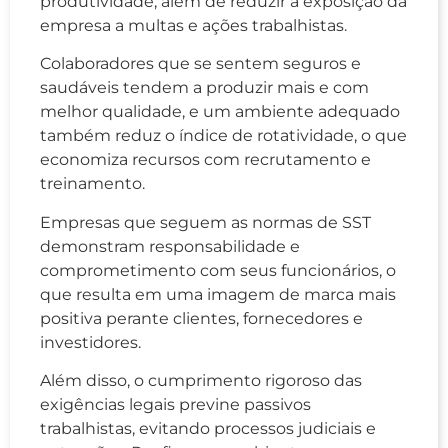
produtividade, além de reduzir a exposição da
empresa a multas e ações trabalhistas.
Colaboradores que se sentem seguros e
saudáveis tendem a produzir mais e com
melhor qualidade, e um ambiente adequado
também reduz o índice de rotatividade, o que
economiza recursos com recrutamento e
treinamento.
Empresas que seguem as normas de SST
demonstram responsabilidade e
comprometimento com seus funcionários, o
que resulta em uma imagem de marca mais
positiva perante clientes, fornecedores e
investidores.
Além disso, o cumprimento rigoroso das
exigências legais previne passivos
trabalhistas, evitando processos judiciais e