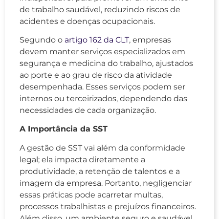
de trabalho saudável, reduzindo riscos de
acidentes e doenças ocupacionais.
Segundo o
artigo 162 da CLT
, empresas
devem manter serviços especializados em
segurança e medicina do trabalho, ajustados
ao porte e ao grau de risco da atividade
desempenhada. Esses serviços podem ser
internos ou terceirizados, dependendo das
necessidades de cada organização.
A Importância da SST
A gestão de SST vai além da conformidade
legal; ela impacta diretamente a
produtividade, a retenção de talentos e a
imagem da empresa. Portanto, negligenciar
essas práticas pode acarretar multas,
processos trabalhistas e prejuízos financeiros.
Além disso, um ambiente seguro e saudável