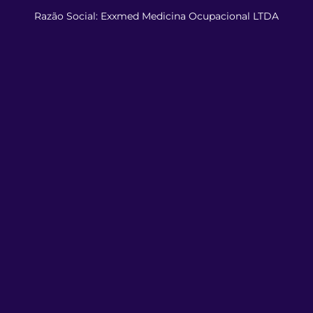
Razão Social: Exxmed Medicina Ocupacional LTDA