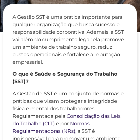
A Gestão SST é uma prática importante para
qualquer organização que busca sucesso e
responsabilidade corporativa. Ademais, a SST
vai além do cumprimento legal: ela promove
um ambiente de trabalho seguro, reduz
custos operacionais e fortalece a reputação
empresarial.
O que é Saúde e Segurança do Trabalho
(SST)?
A Gestão de SST é um conjunto de normas e
práticas que visam proteger a integridade
física e mental dos trabalhadores.
Regulamentada pela
Consolidação das Leis
do Trabalho (CLT)
e por
Normas
Regulamentadoras (NRs)
, a SST é
indispensável para promover um ambiente