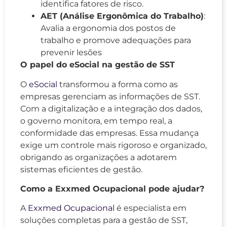
identifica fatores de risco.
AET (Análise Ergonômica do Trabalho)
:
Avalia a ergonomia dos postos de
trabalho e promove adequações para
prevenir lesões
O papel do eSocial na gestão de SST
O
eSocial
transformou a forma como as
empresas gerenciam as informações de SST.
Com a digitalização e a integração dos dados,
o governo monitora, em tempo real, a
conformidade das empresas. Essa mudança
exige um controle mais rigoroso e organizado,
obrigando as organizações a adotarem
sistemas eficientes de gestão.
Como a Exxmed Ocupacional pode ajudar?
A
Exxmed Ocupacional
é especialista em
soluções completas para a gestão de SST,