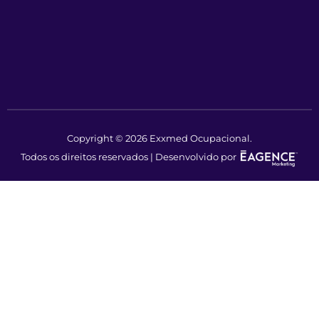
Copyright © 2026 Exxmed Ocupacional.
Todos os direitos reservados | Desenvolvido por