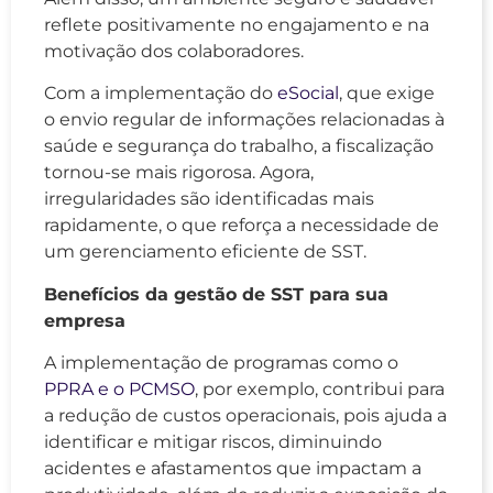
reflete positivamente no engajamento e na
motivação dos colaboradores.
Com a implementação do
eSocial
, que exige
o envio regular de informações relacionadas à
saúde e segurança do trabalho, a fiscalização
tornou-se mais rigorosa. Agora,
irregularidades são identificadas mais
rapidamente, o que reforça a necessidade de
um gerenciamento eficiente de SST.
Benefícios da gestão de SST para sua
empresa
A implementação de programas como o
PPRA e o PCMSO
, por exemplo, contribui para
a redução de custos operacionais, pois ajuda a
identificar e mitigar riscos, diminuindo
acidentes e afastamentos que impactam a