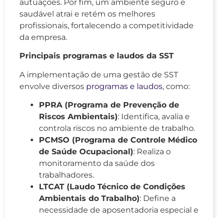
autuações. Por fim, um ambiente seguro e
saudável atrai e retém os melhores
profissionais, fortalecendo a competitividade
da empresa.
Principais programas e laudos da SST
A implementação de uma gestão de SST
envolve diversos
programas e laudos
, como:
PPRA (Programa de Prevenção de
Riscos Ambientais)
: Identifica, avalia e
controla riscos no ambiente de trabalho.
PCMSO (Programa de Controle Médico
de Saúde Ocupacional)
: Realiza o
monitoramento da saúde dos
trabalhadores.
LTCAT (Laudo Técnico de Condições
Ambientais do Trabalho)
: Define a
necessidade de aposentadoria especial e