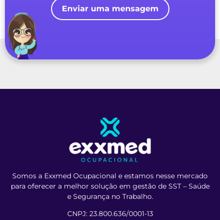
Enviar uma mensagem
Somos a Exxmed Ocupacional e estamos nesse mercado
para oferecer a melhor solução em gestão de SST – Saúde
e Segurança no Trabalho.
CNPJ: 23.800.636/0001-13