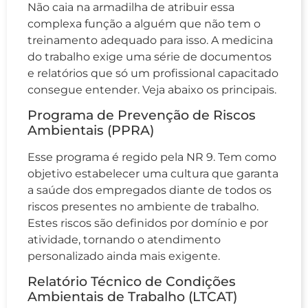
Não caia na armadilha de atribuir essa
complexa função a alguém que não tem o
treinamento adequado para isso. A medicina
do trabalho exige uma série de documentos
e relatórios que só um profissional capacitado
consegue entender. Veja abaixo os principais.
Programa de Prevenção de Riscos
Ambientais (PPRA)
Esse programa é regido pela NR 9. Tem como
objetivo estabelecer uma cultura que garanta
a saúde dos empregados diante de todos os
riscos presentes no ambiente de trabalho.
Estes riscos são definidos por domínio e por
atividade, tornando o atendimento
personalizado ainda mais exigente.
Relatório Técnico de Condições
Ambientais de Trabalho (LTCAT)