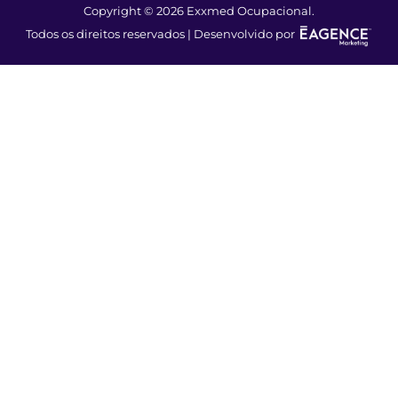
Copyright © 2026 Exxmed Ocupacional.
Todos os direitos reservados | Desenvolvido por