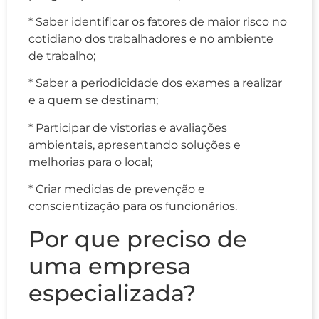
* Saber identificar os fatores de maior risco no
cotidiano dos trabalhadores e no ambiente
de trabalho;
* Saber a periodicidade dos exames a realizar
e a quem se destinam;
* Participar de vistorias e avaliações
ambientais, apresentando soluções e
melhorias para o local;
* Criar medidas de prevenção e
conscientização para os funcionários.
Por que preciso de
uma empresa
especializada?