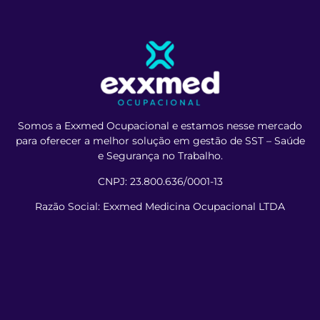
Somos a Exxmed Ocupacional e estamos nesse mercado
para oferecer a melhor solução em gestão de SST – Saúde
e Segurança no Trabalho.
CNPJ: 23.800.636/0001-13
Razão Social: Exxmed Medicina Ocupacional LTDA