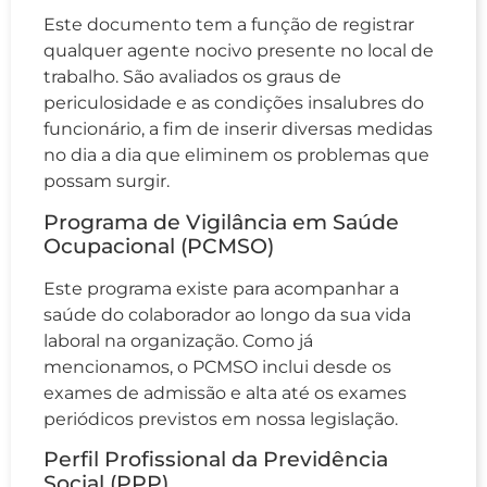
Este documento tem a função de registrar
qualquer agente nocivo presente no local de
trabalho. São avaliados os graus de
periculosidade e as condições insalubres do
funcionário, a fim de inserir diversas medidas
no dia a dia que eliminem os problemas que
possam surgir.
Programa de Vigilância em Saúde
Ocupacional (PCMSO)
Este programa existe para acompanhar a
saúde do colaborador ao longo da sua vida
laboral na organização. Como já
mencionamos, o PCMSO inclui desde os
exames de admissão e alta até os exames
periódicos previstos em nossa legislação.
Perfil Profissional da Previdência
Social (PPP)