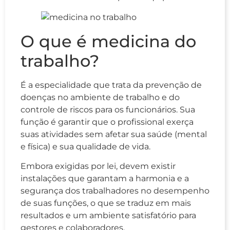
O que é medicina do
trabalho?
É a especialidade que trata da prevenção de
doenças no ambiente de trabalho e do
controle de riscos para os funcionários. Sua
função é garantir que o profissional exerça
suas atividades sem afetar sua saúde (mental
e física) e sua qualidade de vida.
Embora exigidas por lei, devem existir
instalações que garantam a harmonia e a
segurança dos trabalhadores no desempenho
de suas funções, o que se traduz em mais
resultados e um ambiente satisfatório para
gestores e colaboradores.