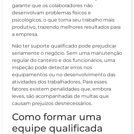
garante que os colaboradores não
desenvolvam problemas físicos e
psicológicos, o que torna seu trabalho mais
produtivo, trazendo melhores resultados para
a empresa.
Não ter suporte qualificado pode prejudicar
seriamente o negócio. Sem uma manutenção
regular do canteiro e dos funcionários, uma
inspeção pode detectar erros nos
equipamentos ou no desenvolvimento das
atividades dos trabalhadores. Para esses
fatores existem penalidades que, embora
leves, são acompanhadas de multas que
causam prejuízos desnecessários.
Como formar uma
equipe qualificada