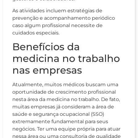
As atividades incluem estratégias de
prevenção e acompanhamento periódico
caso algum profissional necessite de
cuidados especiais.
Benefícios da
medicina no trabalho
nas empresas
Atualmente, muitos médicos buscam uma
oportunidade de crescimento profissional
nesta área da medicina no trabalho. De fato,
muitas empresas já consideram a área de
saúde e segurança ocupacional (SSO)
extremamente fundamental para seus
negócios. Ter uma equipe própria para atuar
nessa área ou uma consultoria de qualidade