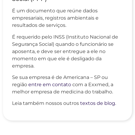
É um documento que reúne dados
empresariais, registros ambientais e
resultados de serviços.
É requerido pelo INSS (Instituto Nacional de
Segurança Social) quando o funcionário se
aposenta, e deve ser entregue a ele no
momento em que ele é desligado da
empresa.
Se sua empresa é de Americana – SP ou
região
entre em contato
com a Exxmed, a
melhor empresa de medicina do trabalho.
Leia também nossos outros
textos de blog.