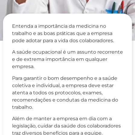
Entenda a importância da medicina no
trabalho e as boas práticas que a empresa
pode adotar para a vida dos colaboradores.
A saúde ocupacional é um assunto recorrente
e de extrema importância em qualquer
empresa.
Para garantir o bom desempenho e a saúde
coletiva e individual, a empresa deve estar
atenta a todos os protocolos, exames,
recomendações e condutas da medicina do
trabalho.
Além de manter a empresa em dia com a
legislação, cuidar da saúde dos colaboradores
traz diversos benefícios para a equipe.