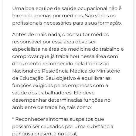
Uma boa equipe de saúde ocupacional não é
formada apenas por médicos. São vários os
profissionais necessários para a sua formação.
Antes de mais nada, o consultor médico
responsável por essa área deve ser
especialista na área de medicina do trabalho e
comprovar que já trabalhou nessa área com
documento reconhecido pela Comissão
Nacional de Residência Médica do Ministério
da Educação. Seu objetivo é equilibrar as
funções exigidas pelas empresas com a
saúde dos trabalhadores. Ele deve
desempenhar determinadas funções no
ambiente de trabalho, tais como:
* Reconhecer sintomas suspeitos que
possam ser causados por uma substância
perigosa presente no local;