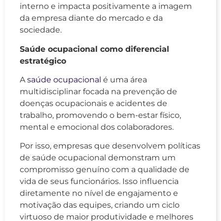
interno e impacta positivamente a imagem
da empresa diante do mercado e da
sociedade.
Saúde ocupacional como diferencial
estratégico
A
saúde ocupacional
é uma área
multidisciplinar focada na prevenção de
doenças ocupacionais e acidentes de
trabalho, promovendo o bem-estar físico,
mental e emocional dos colaboradores.
Por isso, empresas que desenvolvem políticas
de saúde ocupacional demonstram um
compromisso genuíno com a qualidade de
vida de seus funcionários. Isso influencia
diretamente no nível de engajamento e
motivação das equipes, criando um ciclo
virtuoso de maior produtividade e melhores