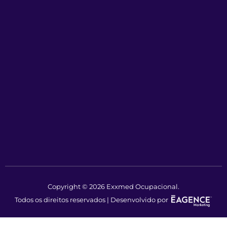
Copyright © 2026 Exxmed Ocupacional.
Todos os direitos reservados | Desenvolvido por