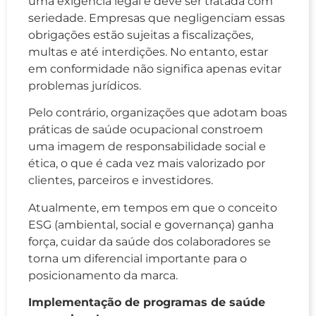
uma exigência legal e deve ser tratada com
seriedade. Empresas que negligenciam essas
obrigações estão sujeitas a fiscalizações,
multas e até interdições. No entanto, estar
em conformidade não significa apenas evitar
problemas jurídicos.
Pelo contrário, organizações que adotam boas
práticas de saúde ocupacional constroem
uma imagem de responsabilidade social e
ética, o que é cada vez mais valorizado por
clientes, parceiros e investidores.
Atualmente, em tempos em que o conceito
ESG (ambiental, social e governança) ganha
força, cuidar da saúde dos colaboradores se
torna um diferencial importante para o
posicionamento da marca.
Implementação de programas de saúde