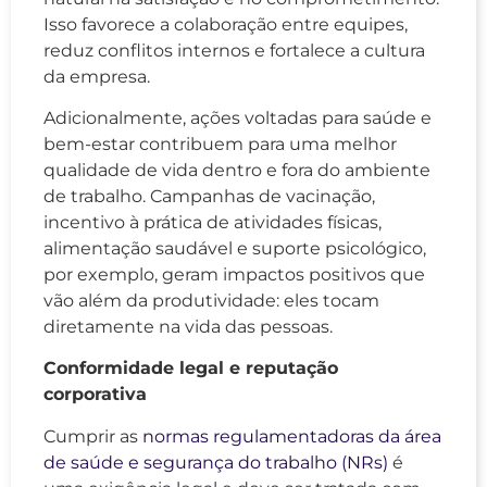
Isso favorece a colaboração entre equipes,
reduz conflitos internos e fortalece a cultura
da empresa.
Adicionalmente, ações voltadas para saúde e
bem-estar contribuem para uma melhor
qualidade de vida dentro e fora do ambiente
de trabalho. Campanhas de vacinação,
incentivo à prática de atividades físicas,
alimentação saudável e suporte psicológico,
por exemplo, geram impactos positivos que
vão além da produtividade: eles tocam
diretamente na vida das pessoas.
Conformidade legal e reputação
corporativa
Cumprir as
normas regulamentadoras da área
de saúde e segurança do trabalho (NRs)
é