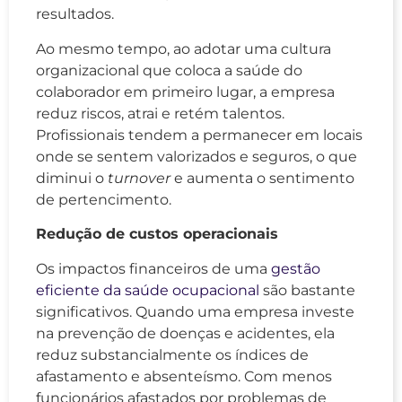
resultados.
Ao mesmo tempo, ao adotar uma cultura
organizacional que coloca a saúde do
colaborador em primeiro lugar, a empresa
reduz riscos, atrai e retém talentos.
Profissionais tendem a permanecer em locais
onde se sentem valorizados e seguros, o que
diminui o
turnover
e aumenta o sentimento
de pertencimento.
Redução de custos operacionais
Os impactos financeiros de uma
gestão
eficiente da saúde ocupacional
são bastante
significativos. Quando uma empresa investe
na prevenção de doenças e acidentes, ela
reduz substancialmente os índices de
afastamento e absenteísmo. Com menos
funcionários afastados por problemas de