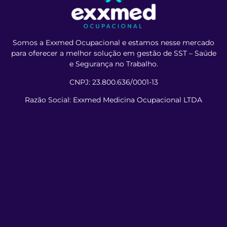
Somos a Exxmed Ocupacional e estamos nesse mercado
para oferecer a melhor solução em gestão de SST – Saúde
e Segurança no Trabalho.
CNPJ: 23.800.636/0001-13
Razão Social: Exxmed Medicina Ocupacional LTDA