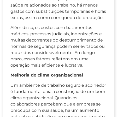
saúde relacionados ao trabalho, há menos
gastos com substituições temporárias e horas
extras, assim como com queda de produção.
Além disso, os custos com tratamentos
médicos, processos judiciais, indenizações e
multas decorrentes do descumprimento de
normas de segurança podem ser evitados ou
reduzidos consideravelmente. Em longo
prazo, esses fatores refletem em uma
operação mais eficiente e lucrativa.
Melhoria do clima organizacional
Um ambiente de trabalho seguro e acolhedor
é fundamental para a construção de um bom
clima organizacional. Quando os
colaboradores percebem que a empresa se
preocupa com sua saúde, há um aumento
natural na satisfação e no comprometimento.