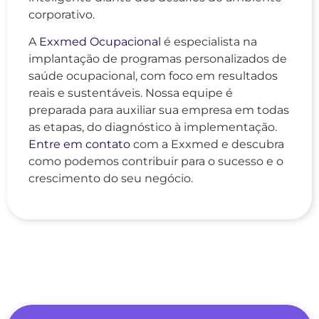
corporativo.
A
Exxmed Ocupacional
é especialista na
implantação de programas personalizados de
saúde ocupacional, com foco em resultados
reais e sustentáveis. Nossa equipe é
preparada para auxiliar sua empresa em todas
as etapas, do diagnóstico à implementação.
Entre em contato
com a Exxmed e descubra
como podemos contribuir para o sucesso e o
crescimento do seu negócio.