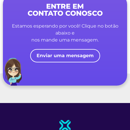
ENTRE EM
CONTATO CONOSCO
Estamos esperando por você! Clique no botão
abaixo e
nos mande uma mensagem.
Enviar uma mensagem