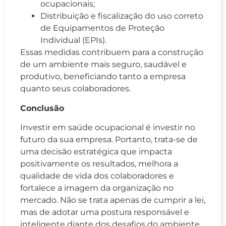
ocupacionais;
Distribuição e fiscalização do uso correto
de Equipamentos de Proteção
Individual (EPIs).
Essas medidas contribuem para a construção
de um ambiente mais seguro, saudável e
produtivo, beneficiando tanto a empresa
quanto seus colaboradores.
Conclusão
Investir em saúde ocupacional é investir no
futuro da sua empresa. Portanto, trata-se de
uma decisão estratégica que impacta
positivamente os resultados, melhora a
qualidade de vida dos colaboradores e
fortalece a imagem da organização no
mercado. Não se trata apenas de cumprir a lei,
mas de adotar uma postura responsável e
inteligente diante dos desafios do ambiente