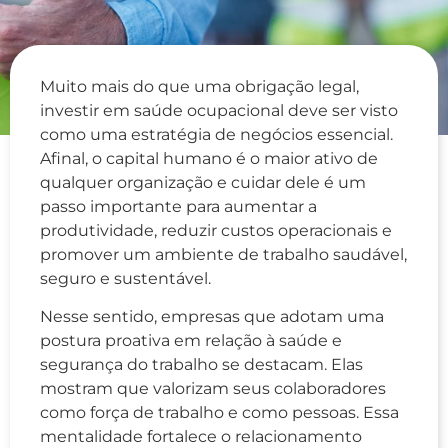
Muito mais do que uma obrigação legal,
investir em saúde ocupacional deve ser visto
como uma estratégia de negócios essencial.
Afinal, o capital humano é o maior ativo de
qualquer organização e cuidar dele é um
passo importante para aumentar a
produtividade, reduzir custos operacionais e
promover um ambiente de trabalho saudável,
seguro e sustentável.
Nesse sentido, empresas que adotam uma
postura proativa em relação à saúde e
segurança do trabalho se destacam. Elas
mostram que valorizam seus colaboradores
como força de trabalho e como pessoas. Essa
mentalidade fortalece o relacionamento