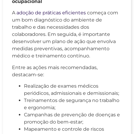
ocupacional
A
adoção de práticas eficientes
começa com
um bom diagnóstico do ambiente de
trabalho e das necessidades dos
colaboradores. Em seguida, é importante
desenvolver um plano de ação que envolva
medidas preventivas, acompanhamento
médico e treinamento contínuo.
Entre as ações mais recomendadas,
destacam-se:
Realização de exames médicos
periódicos, admissionais e demissionais;
Treinamentos de segurança no trabalho
e ergonomia;
Campanhas de prevenção de doenças e
promoção do bem-estar;
Mapeamento e controle de riscos