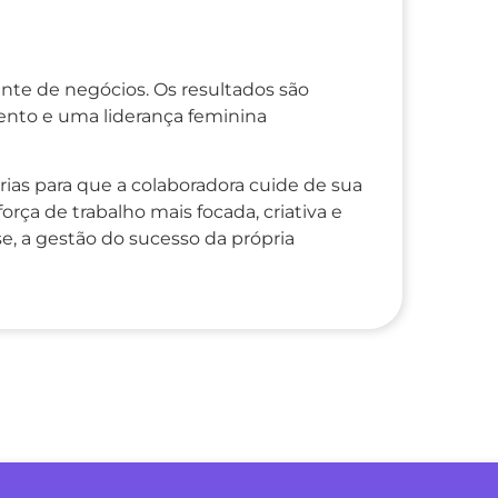
ente de negócios. Os resultados são
ento e uma liderança feminina
ias para que a colaboradora cuide de sua
rça de trabalho mais focada, criativa e
se, a gestão do sucesso da própria