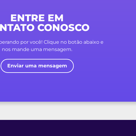
ENTRE EM
NTATO CONOSCO
erando por você! Clique no botão abaixo e
nos mande uma mensagem.
Enviar uma mensagem