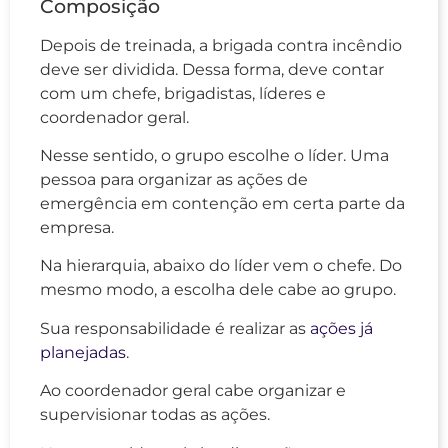
Composição
Depois de treinada, a brigada contra incêndio
deve ser dividida. Dessa forma, deve contar
com um chefe, brigadistas, líderes e
coordenador geral.
Nesse sentido, o grupo escolhe o líder. Uma
pessoa para organizar as ações de
emergência em contenção em certa parte da
empresa.
Na hierarquia, abaixo do líder vem o chefe. Do
mesmo modo, a escolha dele cabe ao grupo.
Sua responsabilidade é realizar as
ações já
planejadas
.
Ao coordenador geral cabe organizar e
supervisionar todas as ações.