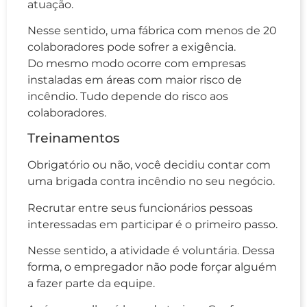
atuação.
Nesse sentido, uma fábrica com menos de 20
colaboradores pode sofrer a exigência.
Do mesmo modo ocorre com empresas
instaladas em áreas com maior risco de
incêndio. Tudo depende do risco aos
colaboradores.
Treinamentos
Obrigatório ou não, você decidiu contar com
uma brigada contra incêndio no seu negócio.
Recrutar entre seus funcionários pessoas
interessadas em participar é o primeiro passo.
Nesse sentido, a atividade é voluntária. Dessa
forma, o empregador não pode forçar alguém
a fazer parte da equipe.