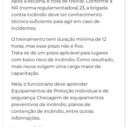
Após a escolha, é hora de treinar. Conforme a
NR (norma regulamentadora) 23, a brigada
contra incêndio deve ter conhecimento
técnico suficiente para agir em caso de
incidentes.
O treinamento tem duração mínima de 12
horas, mas esse prazo não é fixo.
Trata-se de um prazo aplicável para lugares
com baixo risco de incêndio. Como resultado,
mais riscos exigem uma carga maior de
capacitação.
Nela, o funcionário deve aprender
Equipamentos de Proteção Individual e de
segurança. Checagem de equipamentos
preventivos de incêndio, planos de
contenção de incêndio, entre outras
informações.