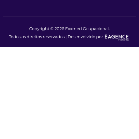
Copyright © 2026 Exxmed Ocupacional.
Todos os direitos reservados | Desenvolvido por