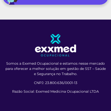
Somos a Exxmed Ocupacional e estamos nesse mercado
para oferecer a melhor solução em gestão de SST – Saúde
e Segurança no Trabalho.
CNPJ: 23.800.636/0001-13
Razão Social: Exxmed Medicina Ocupacional LTDA