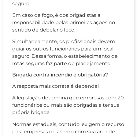
seguro.
Em caso de fogo, é dos brigadistas a
responsabilidade pelas primeiras ações no
sentido de debelar o foco.
Simultaneamente, os profissionais devem
guiar os outros funcionários para um local
seguro. Dessa forma, o estabelecimento de
rotas seguras faz parte do planejamento.
Brigada contra incêndio é obrigatória?
A resposta mais correta é depende!
A legislação determina que empresas com 20
funcionários ou mais são obrigadas a ter sua
própria brigada.
Normas estaduais, contudo, exigem o recurso
para empresas de acordo com sua área de