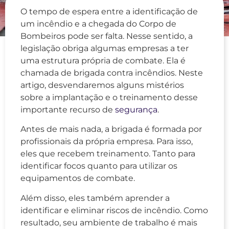
O tempo de espera entre a identificação de
um incêndio e a chegada do Corpo de
Bombeiros pode ser falta. Nesse sentido, a
legislação obriga algumas empresas a ter
uma estrutura própria de combate. Ela é
chamada de brigada contra incêndios. Neste
artigo, desvendaremos alguns mistérios
sobre a implantação e o treinamento desse
importante recurso de
segurança
.
Antes de mais nada, a brigada é formada por
profissionais da própria empresa. Para isso,
eles que recebem treinamento. Tanto para
identificar focos quanto para utilizar os
equipamentos de combate.
Além disso, eles também aprender a
identificar e eliminar riscos de incêndio. Como
resultado, seu ambiente de trabalho é mais