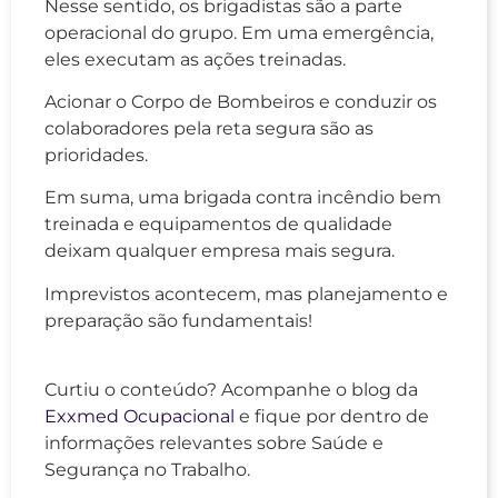
Nesse sentido, os brigadistas são a parte
operacional do grupo. Em uma emergência,
eles executam as ações treinadas.
Acionar o Corpo de Bombeiros e conduzir os
colaboradores pela reta segura são as
prioridades.
Em suma, uma brigada contra incêndio bem
treinada e equipamentos de qualidade
deixam qualquer empresa mais segura.
Imprevistos acontecem, mas planejamento e
preparação são fundamentais!
Curtiu o conteúdo? Acompanhe o blog da
Exxmed Ocupacional
e fique por dentro de
informações relevantes sobre Saúde e
Segurança no Trabalho.